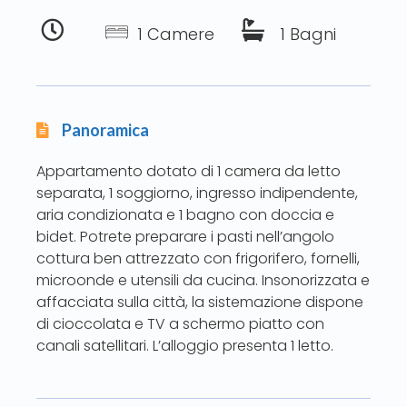
1 Camere
1 Bagni
Panoramica
Appartamento dotato di 1 camera da letto
separata, 1 soggiorno, ingresso indipendente,
aria condizionata e 1 bagno con doccia e
bidet. Potrete preparare i pasti nell’angolo
cottura ben attrezzato con frigorifero, fornelli,
microonde e utensili da cucina. Insonorizzata e
affacciata sulla città, la sistemazione dispone
di cioccolata e TV a schermo piatto con
canali satellitari. L’alloggio presenta 1 letto.