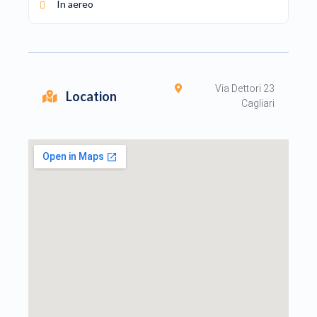
In aereo
Via Dettori 23
Location
Cagliari