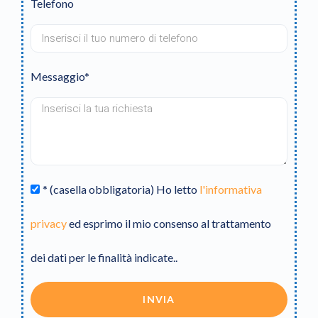
Telefono
Messaggio*
* (casella obbligatoria) Ho letto
l'informativa
privacy
ed esprimo il mio consenso al trattamento
dei dati per le finalità indicate..
INVIA