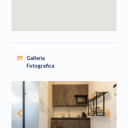
Galleria
Fotografica