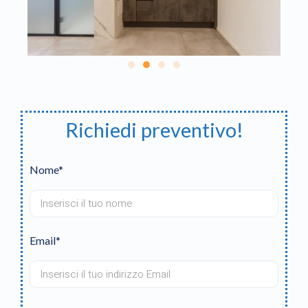
Richiedi preventivo!
Nome*
Email*