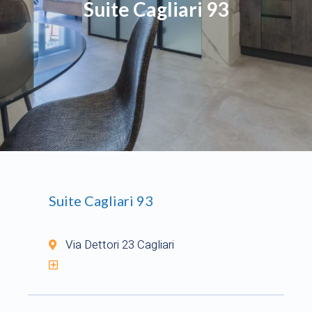
Suite Cagliari 93
Suite Cagliari 93
Via Dettori 23 Cagliari