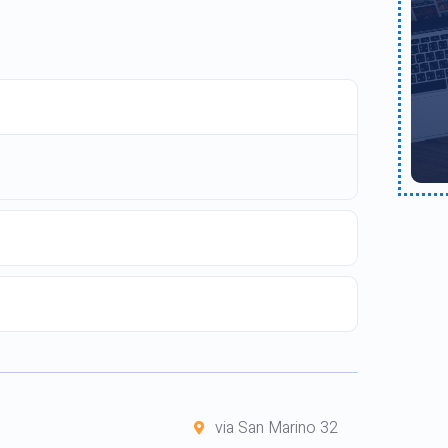
via San Marino 32