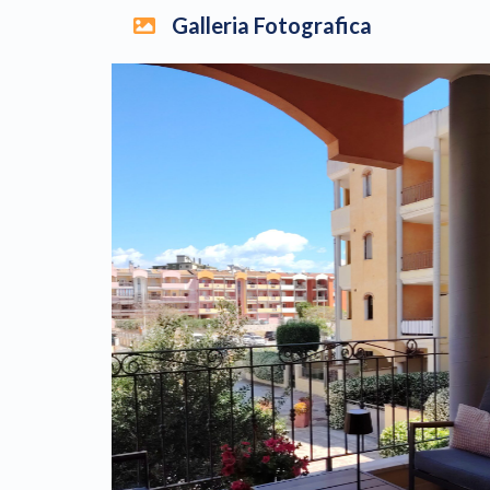
Galleria Fotografica