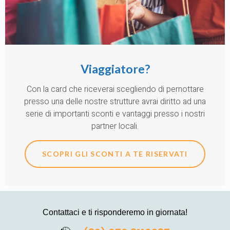
Viaggiatore?
Con la card che riceverai scegliendo di pernottare
presso una delle nostre strutture avrai diritto ad una
serie di importanti sconti e vantaggi presso i nostri
partner locali.
SCOPRI GLI SCONTI A TE RISERVATI
Contattaci e ti risponderemo in giornata!