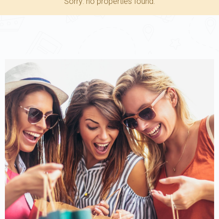
Sorry: no properties found.