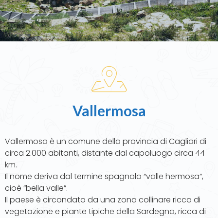
Vallermosa
Vallermosa è un comune della provincia di Cagliari di
circa 2.000 abitanti, distante dal capoluogo circa 44
km.
Il nome deriva dal termine spagnolo “valle hermosa”,
cioè “bella valle”.
Il paese è circondato da una zona collinare ricca di
vegetazione e piante tipiche della Sardegna, ricca di