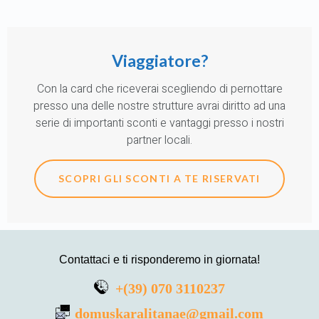
Viaggiatore?
Con la card che riceverai scegliendo di pernottare
presso una delle nostre strutture avrai diritto ad una
serie di importanti sconti e vantaggi presso i nostri
partner locali.
SCOPRI GLI SCONTI A TE RISERVATI
Contattaci e ti risponderemo in giornata!
+(39) 070 3110237
domuskaralitanae@gmail.com