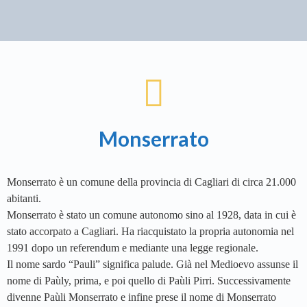
Monserrato
Monserrato è un comune della provincia di Cagliari di circa 21.000
abitanti.
Monserrato è stato un comune autonomo sino al 1928, data in cui è
stato accorpato a Cagliari. Ha riacquistato la propria autonomia nel
1991 dopo un referendum e mediante una legge regionale.
Il nome sardo “Pauli” significa palude. Già nel Medioevo assunse il
nome di Paùly, prima, e poi quello di Paùli Pirri. Successivamente
divenne Paùli Monserrato e infine prese il nome di Monserrato