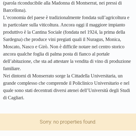
(parola riconducibile alla Madonna di Montserrat, nei pressi di
Barcellona).
L’economia del paese è tradizionalmente fondata sull’agricoltura e
in particolare sulla viticoltura. Ancora oggi il maggiore impianto
produttivo è la Cantina Sociale (fondata nel 1924, la prima della
Sardegna) che produce vini pregiati quali il Nuragus, Monica,
Moscato, Nasco e Girò. Non è difficile notare nel centro storico
ancora qualche foglia di palma posta di fianco al portale
dell’abitazione, che sta ad attestare la vendita di vino di produzione
familiare.
Nei dintorni di Monserrato sorge la Cittadella Universitaria, un
grande complesso che comprende il Policlinico Universitario e nel
quale sono stati decentrati diversi atenei dell’Università degli Studi
di Cagliari.
Sorry: no properties found.