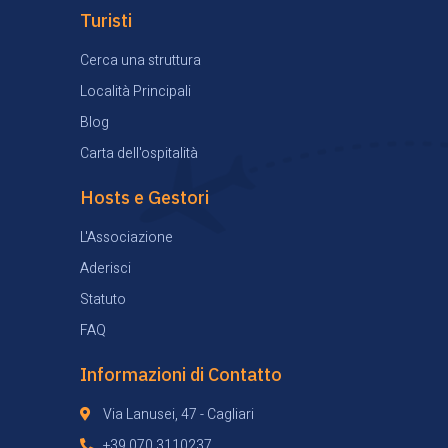
Turisti
Cerca una struttura
Località Principali
Blog
Carta dell'ospitalità
Hosts e Gestori
L'Associazione
Aderisci
Statuto
FAQ
Informazioni di Contatto
Via Lanusei, 47 - Cagliari
+39 070 3110237