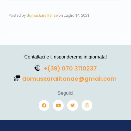
Posted by
domuskaralitanae
on
Luglio 14, 2021
Contattaci e ti risponderemo in giornata!
+(39) 070 3110237
domuskaralitanae@gmail.com
Seguici