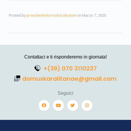
Posted by
presidentedomuskaralitanae
on
Marzo 7, 2023
Contattaci e ti risponderemo in giornata!
+(39) 070 3110237
domuskaralitanae@gmail.com
Seguici