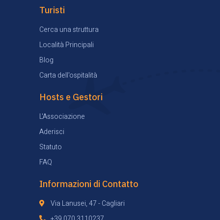
Turisti
Cerca una struttura
Località Principali
Blog
Carta dell'ospitalità
Hosts e Gestori
L'Associazione
Aderisci
Statuto
FAQ
Informazioni di Contatto
Via Lanusei, 47 - Cagliari
+39 070 3110237